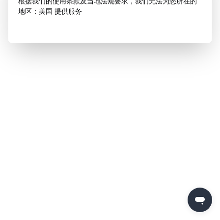
根据我们的使用条款及当地法规要求，我们无法为您所在的
地区：美国 提供服务