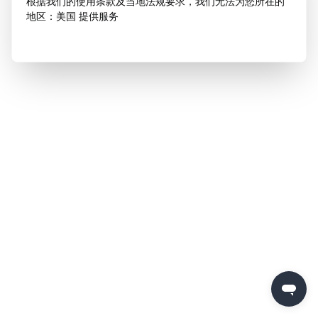
根据我们的使用条款及当地法规要求，我们无法为您所在的
地区：美国 提供服务