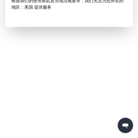
根据我们的使用条款及当地法规要求，我们无法为您所在的
地区：美国 提供服务