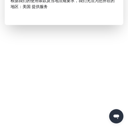
根据我们的使用条款及当地法规要求，我们无法为您所在的
地区：美国 提供服务