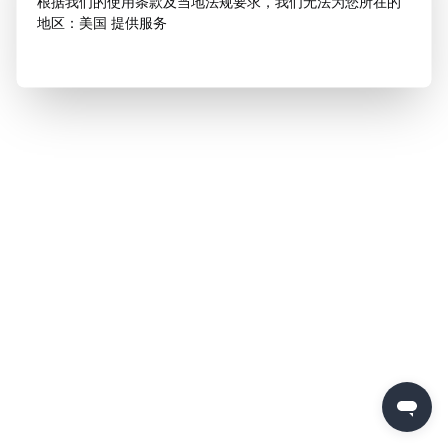
根据我们的使用条款及当地法规要求，我们无法为您所在的
地区：美国 提供服务