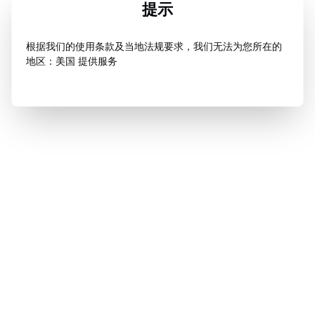
提示
根据我们的使用条款及当地法规要求，我们无法为您所在的
地区：美国 提供服务