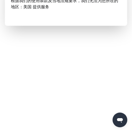
根据我们的使用条款及当地法规要求，我们无法为您所在的
地区：美国 提供服务