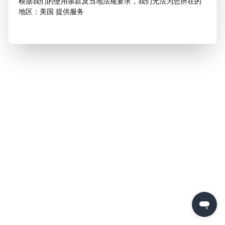
根据我们的使用条款及当地法规要求，我们无法为您所在的
地区：美国 提供服务