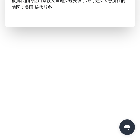
根据我们的使用条款及当地法规要求，我们无法为您所在的
地区：美国 提供服务