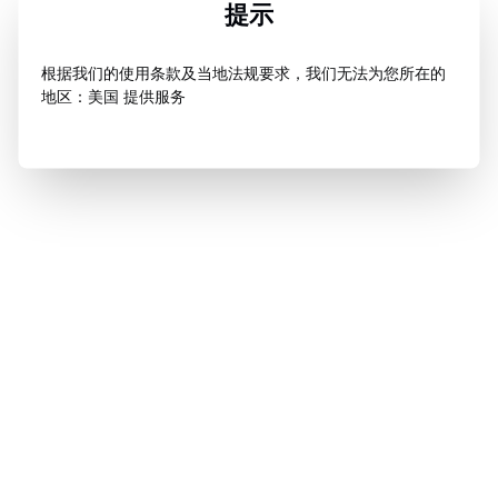
提示
根据我们的使用条款及当地法规要求，我们无法为您所在的
地区：美国 提供服务