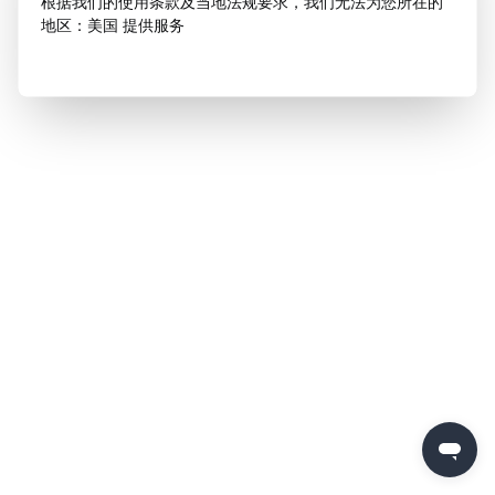
根据我们的使用条款及当地法规要求，我们无法为您所在的
地区：美国 提供服务