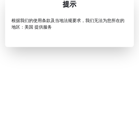
提示
根据我们的使用条款及当地法规要求，我们无法为您所在的
地区：美国 提供服务