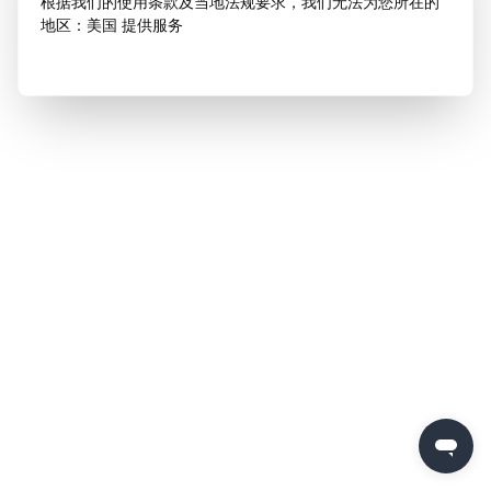
根据我们的使用条款及当地法规要求，我们无法为您所在的
地区：美国 提供服务