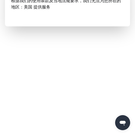
根据我们的使用条款及当地法规要求，我们无法为您所在的
地区：美国 提供服务