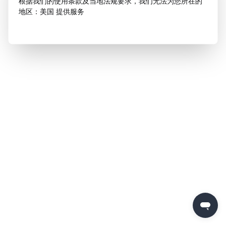
根据我们的使用条款及当地法规要求，我们无法为您所在的
地区：美国 提供服务