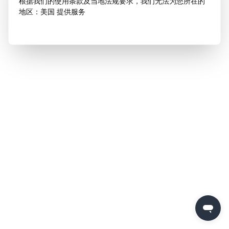
根据我们的使用条款及当地法规要求，我们无法为您所在的
地区：美国 提供服务