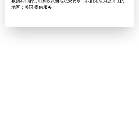
根据我们的使用条款及当地法规要求，我们无法为您所在的
地区：美国 提供服务