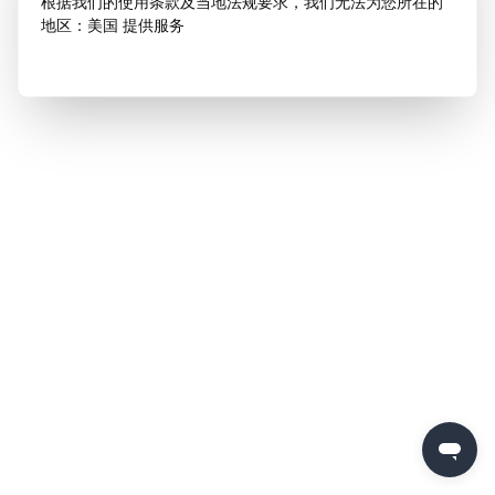
根据我们的使用条款及当地法规要求，我们无法为您所在的
地区：美国 提供服务