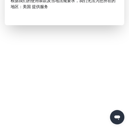
根据我们的使用条款及当地法规要求，我们无法为您所在的
地区：美国 提供服务