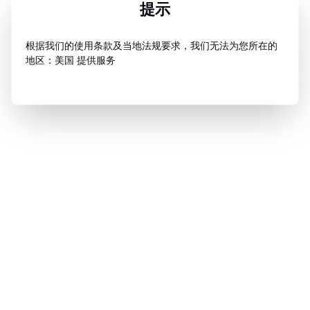
提示
根据我们的使用条款及当地法规要求，我们无法为您所在的
地区：美国 提供服务