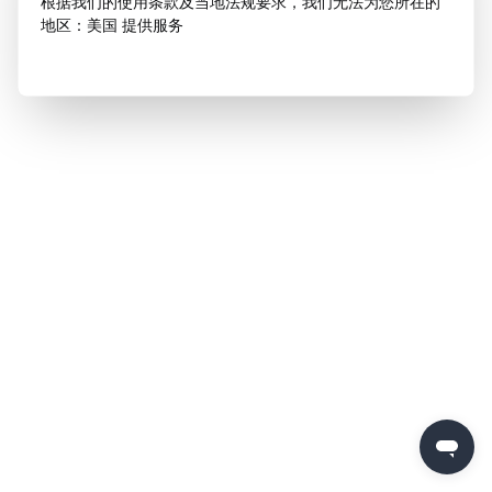
根据我们的使用条款及当地法规要求，我们无法为您所在的
地区：美国 提供服务