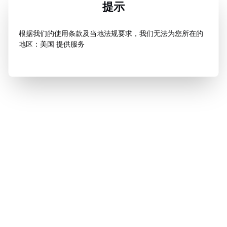
提示
根据我们的使用条款及当地法规要求，我们无法为您所在的
地区：美国 提供服务