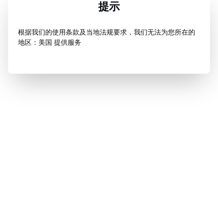
提示
根据我们的使用条款及当地法规要求，我们无法为您所在的
地区：美国 提供服务