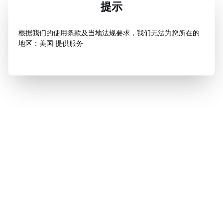
提示
根据我们的使用条款及当地法规要求，我们无法为您所在的
地区：美国 提供服务