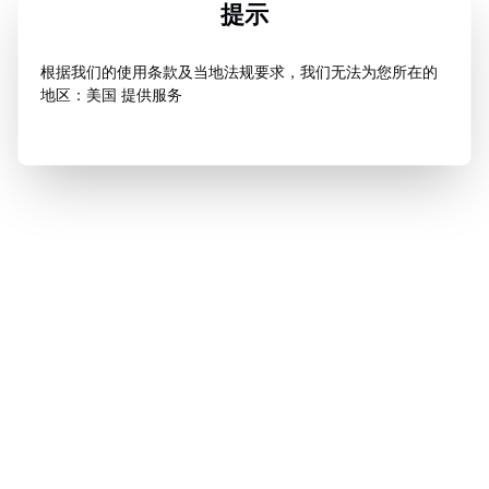
提示
根据我们的使用条款及当地法规要求，我们无法为您所在的
地区：美国 提供服务