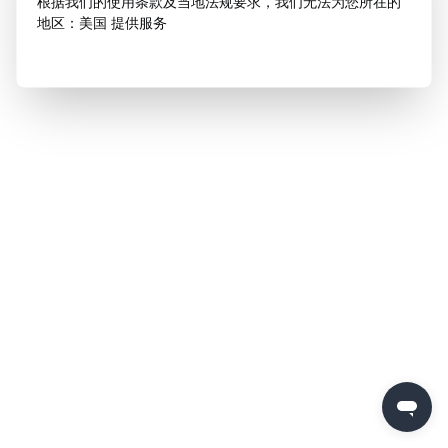
根据我们的使用条款及当地法规要求，我们无法为您所在的
地区：美国 提供服务