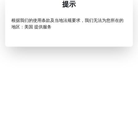
提示
根据我们的使用条款及当地法规要求，我们无法为您所在的
地区：美国 提供服务