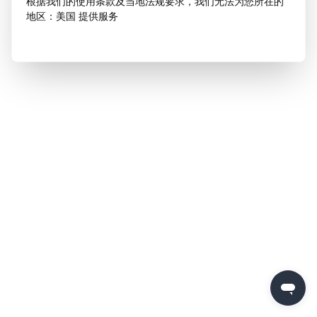
根据我们的使用条款及当地法规要求，我们无法为您所在的
地区：美国 提供服务