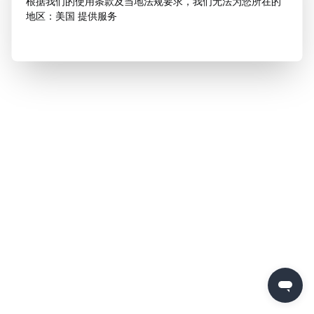
根据我们的使用条款及当地法规要求，我们无法为您所在的
地区：美国 提供服务