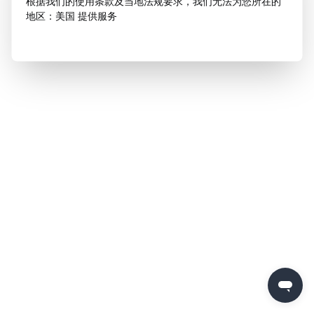
根据我们的使用条款及当地法规要求，我们无法为您所在的
地区：美国 提供服务