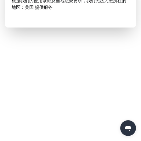
根据我们的使用条款及当地法规要求，我们无法为您所在的
地区：美国 提供服务