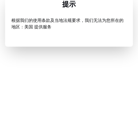
提示
根据我们的使用条款及当地法规要求，我们无法为您所在的
地区：美国 提供服务