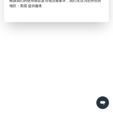
根据我们的使用条款及当地法规要求，我们无法为您所在的
地区：美国 提供服务