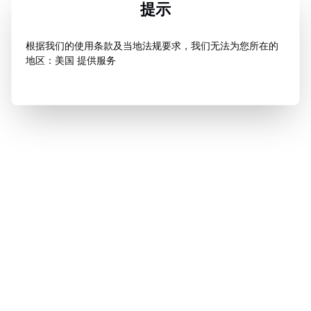
提示
根据我们的使用条款及当地法规要求，我们无法为您所在的
地区：美国 提供服务