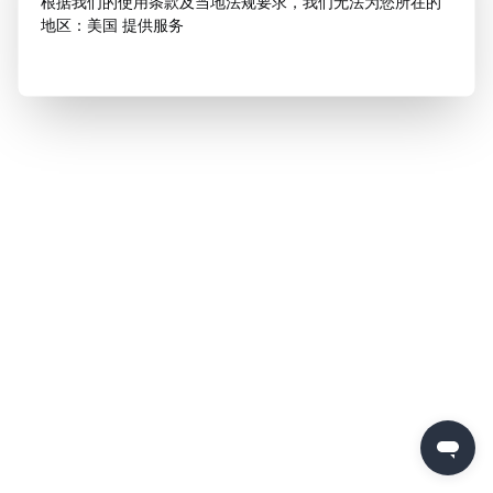
根据我们的使用条款及当地法规要求，我们无法为您所在的
地区：美国 提供服务