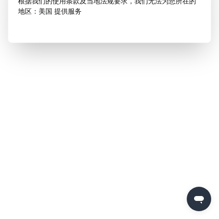
根据我们的使用条款及当地法规要求，我们无法为您所在的
地区：美国 提供服务