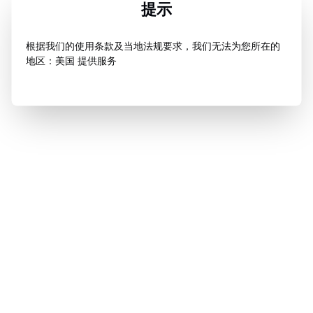
提示
根据我们的使用条款及当地法规要求，我们无法为您所在的
地区：美国 提供服务