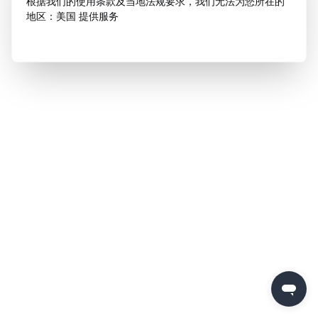
根据我们的使用条款及当地法规要求，我们无法为您所在的
地区：美国 提供服务