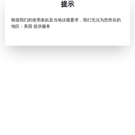
提示
根据我们的使用条款及当地法规要求，我们无法为您所在的
地区：美国 提供服务