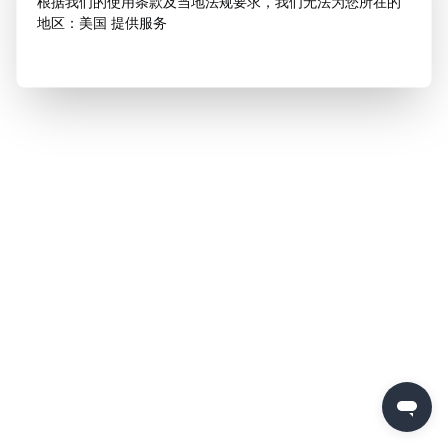
根据我们的使用条款及当地法规要求，我们无法为您所在的
地区：美国 提供服务