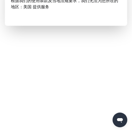
根据我们的使用条款及当地法规要求，我们无法为您所在的
地区：美国 提供服务