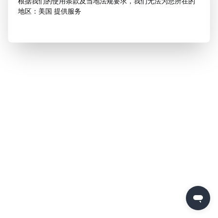
根据我们的使用条款及当地法规要求，我们无法为您所在的
地区：美国 提供服务