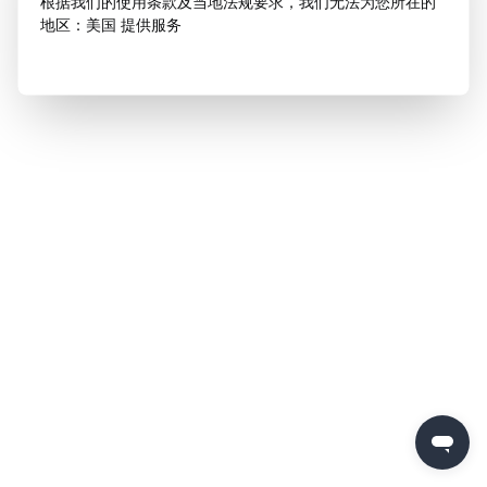
根据我们的使用条款及当地法规要求，我们无法为您所在的
地区：美国 提供服务