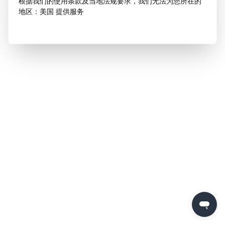
根据我们的使用条款及当地法规要求，我们无法为您所在的
地区：美国 提供服务