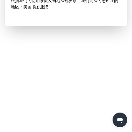
根据我们的使用条款及当地法规要求，我们无法为您所在的
地区：美国 提供服务