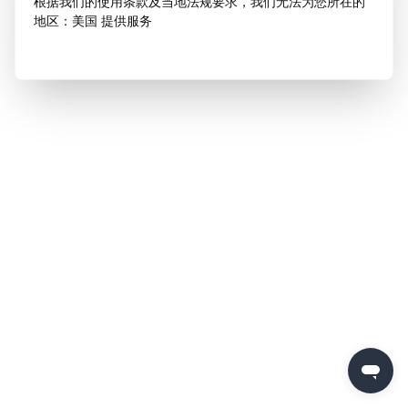
根据我们的使用条款及当地法规要求，我们无法为您所在的
地区：美国 提供服务