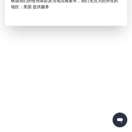
根据我们的使用条款及当地法规要求，我们无法为您所在的
地区：美国 提供服务