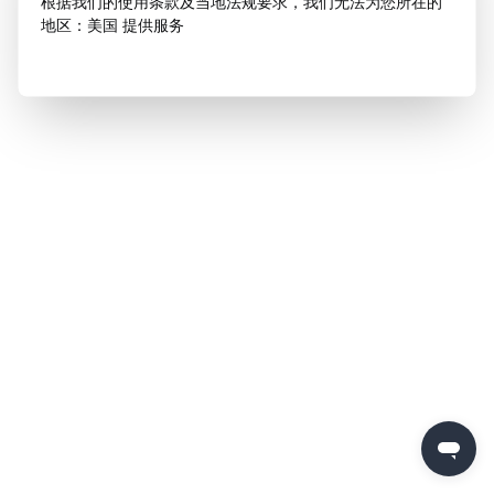
根据我们的使用条款及当地法规要求，我们无法为您所在的
地区：美国 提供服务