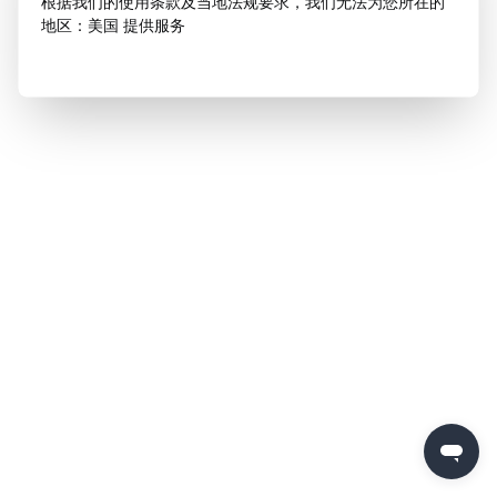
根据我们的使用条款及当地法规要求，我们无法为您所在的
地区：美国 提供服务