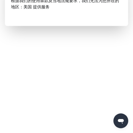
根据我们的使用条款及当地法规要求，我们无法为您所在的
地区：美国 提供服务